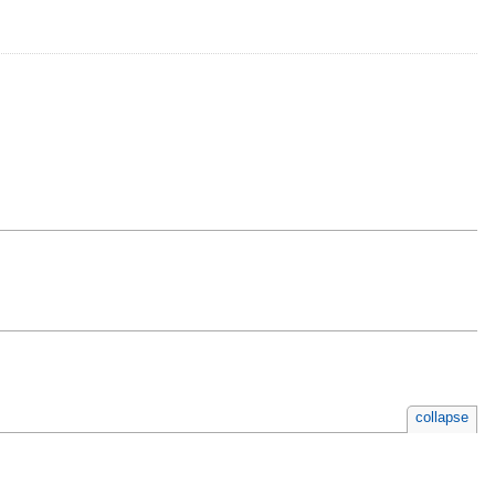
collapse